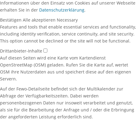
Informationen über den Einsatz von Cookies auf unserer Webseite
erhalten Sie in der
Datenschutzerklärung
.
Bestätigen
Alle akzeptieren
Necessary
Features and tools that enable essential services and functionality,
including identity verification, service continuity, and site security.
This option cannot be declined or the site will not be functional.
Drittanbieter-Inhalte
Auf diesen Seiten wird eine Karte vom Kartendienst
OpenStreetMap (OSM) geladen. Rufen Sie die Karte auf, wertet
OSM ihre Nutzerdaten aus und speichert diese auf den eigenen
Servern.
Auf der Fewo-Detailseite befindet sich der Multikalender zur
Abfrage der Verfügbarkeitszeiten. Dabei werden
personenbezogenen Daten nur insoweit verarbeitet und genutzt,
als sie für die Bearbeitung der Anfrage und / oder die Erbringung
der angeforderten Leistung erforderlich sind.