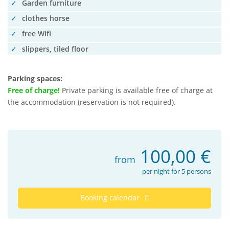
Garden furniture
clothes horse
free Wifi
slippers, tiled floor
Parking spaces:
Free of charge!
Private parking is available free of charge at
the accommodation (reservation is not required).
100,00
€
from
per night for 5 persons
Booking calendar