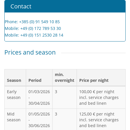
Contact
Phone: +385 (0) 91 549 10 85
Mobile: +49 (0) 172 789 53 30
Mobile: +49 (0) 151 2530 28 14
Prices and season
min.
Season
Period
overnight
Price per night
Early
01/03/2026
3
100,00 € per night
season
-
incl. service charges
30/04/2026
and bed linen
Mid
01/05/2026
3
125,00 € per night
season
-
incl. service charges
30/06/2026
and bed linen