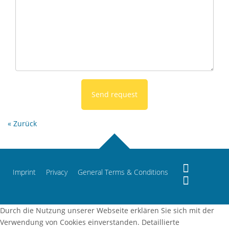
Send request
« Zurück
Imprint
Privacy
General Terms & Conditions
Durch die Nutzung unserer Webseite erklären Sie sich mit der
Verwendung von Cookies einverstanden. Detaillierte